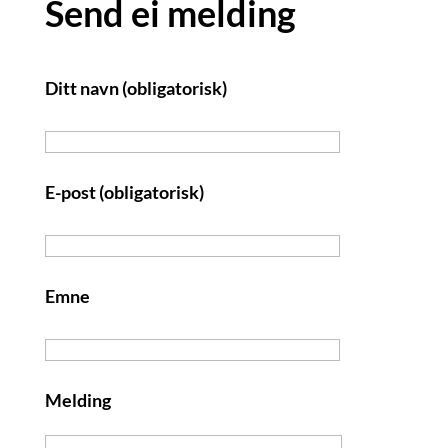
Send ei melding
Ditt navn (obligatorisk)
E-post (obligatorisk)
Emne
Melding