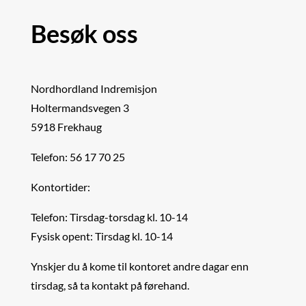
Besøk oss
Nordhordland Indremisjon
Holtermandsvegen 3
5918 Frekhaug
Telefon: 56 17 70 25
Kontortider:
Telefon: Tirsdag-torsdag kl. 10-14
Fysisk opent: Tirsdag kl. 10-14
Ynskjer du å kome til kontoret andre dagar enn
tirsdag, så ta kontakt på førehand.