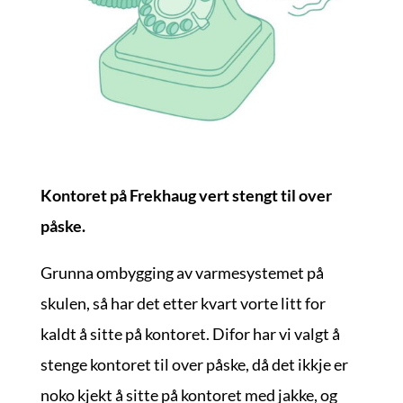
Kontoret på Frekhaug vert stengt til over
påske.
Grunna ombygging av varmesystemet på
skulen, så har det etter kvart vorte litt for
kaldt å sitte på kontoret. Difor har vi valgt å
stenge kontoret til over påske, då det ikkje er
noko kjekt å sitte på kontoret med jakke, og