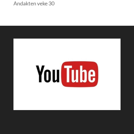
Andakten veke 30