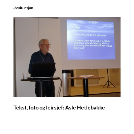
livssituasjon.
Tekst, foto og leirsjef: Asle Hetlebakke