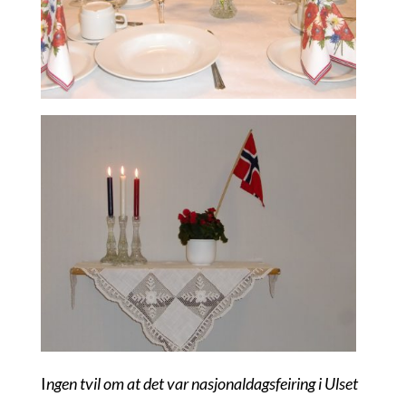
I
ngen tvil om at det var nasjonaldagsfeiring i Ulset