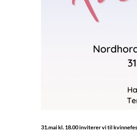
31.mai kl. 18.00 inviterer vi til kvinne