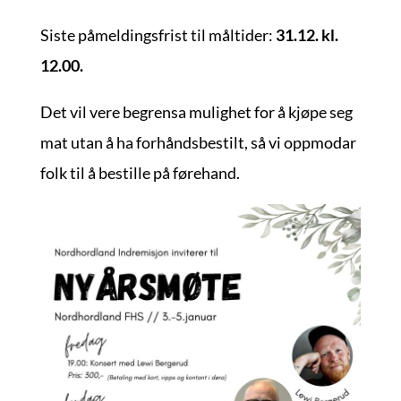
Siste påmeldingsfrist til måltider:
31.12. kl.
12.00.
Det vil vere begrensa mulighet for å kjøpe seg
mat utan å ha forhåndsbestilt, så vi oppmodar
folk til å bestille på førehand.