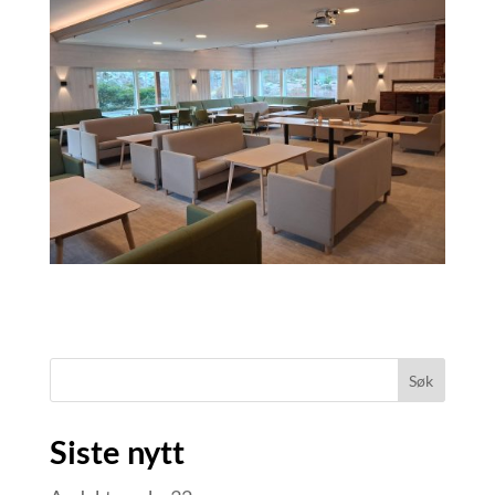
Søk
Siste nytt